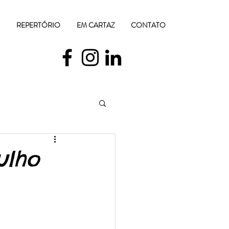
REPERTÓRIO
EM CARTAZ
CONTATO
ulho