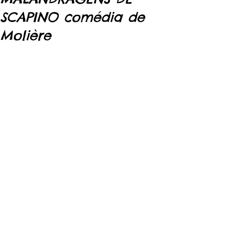
SCAPINO comédia de
Molière