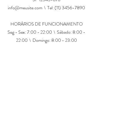
info@meusite.com
\ Tel:
(11) 3456-7890
HORÁRIOS DE FUNCIONAMENTO
Seg - Sex: 7:00 - 22:00 \ ​​Sábado: 8:00 -
22:00 \ Domingo: 8:00 - 23:00